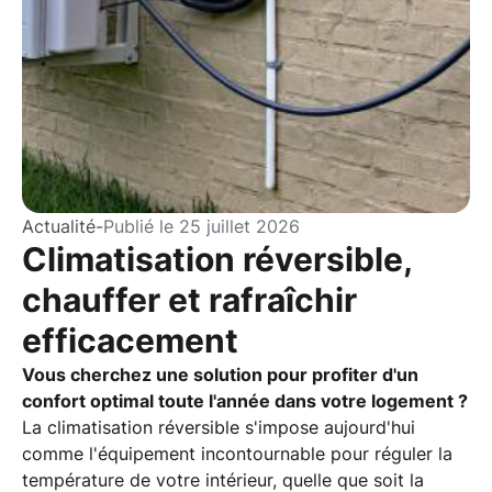
Actualité
-
Publié le
25 juillet 2026
Climatisation réversible,
chauffer et rafraîchir
efficacement
Vous cherchez une solution pour profiter d'un
confort optimal toute l'année dans votre logement ?
La climatisation réversible s'impose aujourd'hui
comme l'équipement incontournable pour réguler la
température de votre intérieur, quelle que soit la