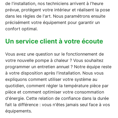
de l'installation, nos techniciens arrivent à l'heure
prévue, protègent votre intérieur et réalisent la pose
dans les règles de l'art. Nous paramétrons ensuite
précisément votre équipement pour garantir un
confort optimal.
Un service client à votre écoute
Vous avez une question sur le fonctionnement de
votre nouvelle pompe à chaleur ? Vous souhaitez
programmer un entretien annuel ? Notre équipe reste
à votre disposition après l'installation. Nous vous
expliquons comment utiliser votre système au
quotidien, comment régler la température pièce par
pièce et comment optimiser votre consommation
d'énergie. Cette relation de confiance dans la durée
fait la différence : vous n'êtes jamais seul face à vos
équipements.