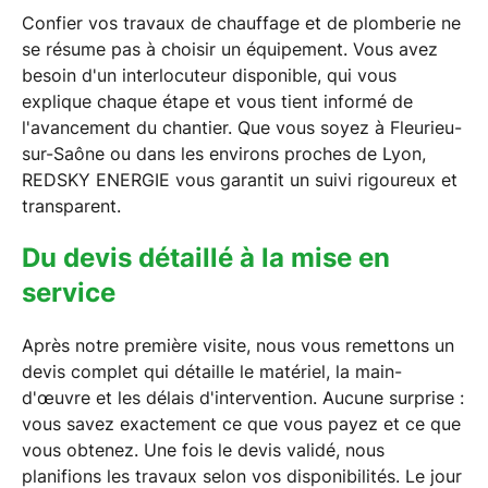
Confier vos travaux de chauffage et de plomberie ne
se résume pas à choisir un équipement. Vous avez
besoin d'un interlocuteur disponible, qui vous
explique chaque étape et vous tient informé de
l'avancement du chantier. Que vous soyez à Fleurieu-
sur-Saône ou dans les environs proches de Lyon,
REDSKY ENERGIE vous garantit un suivi rigoureux et
transparent.
Du devis détaillé à la mise en
service
Après notre première visite, nous vous remettons un
devis complet qui détaille le matériel, la main-
d'œuvre et les délais d'intervention. Aucune surprise :
vous savez exactement ce que vous payez et ce que
vous obtenez. Une fois le devis validé, nous
planifions les travaux selon vos disponibilités. Le jour