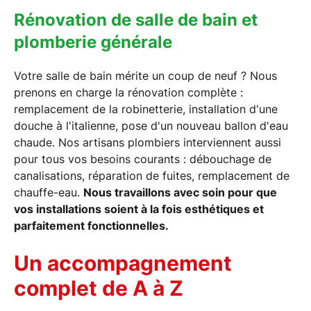
Rénovation de salle de bain et
plomberie générale
Votre salle de bain mérite un coup de neuf ? Nous
prenons en charge la rénovation complète :
remplacement de la robinetterie, installation d'une
douche à l'italienne, pose d'un nouveau ballon d'eau
chaude. Nos artisans plombiers interviennent aussi
pour tous vos besoins courants : débouchage de
canalisations, réparation de fuites, remplacement de
chauffe-eau.
Nous travaillons avec soin pour que
vos installations soient à la fois esthétiques et
parfaitement fonctionnelles.
Un accompagnement
complet de A à Z