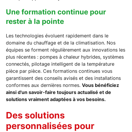
Une formation continue pour
rester à la pointe
Les technologies évoluent rapidement dans le
domaine du chauffage et de la climatisation. Nos
équipes se forment régulièrement aux innovations les
plus récentes : pompes à chaleur hybrides, systèmes
connectés, pilotage intelligent de la température
pièce par pièce. Ces formations continues vous
garantissent des conseils avisés et des installations
conformes aux dernières normes.
Vous bénéficiez
ainsi d'un savoir-faire toujours actualisé et de
solutions vraiment adaptées à vos besoins.
Des solutions
personnalisées pour