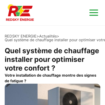
REDSKY ENERGIE
>
Actualités
>
Quel système de chauffage installer pour optimiser votr
Quel système de chauffage
installer pour optimiser
votre confort ?
Votre installation de chauffage montre des signes
de fatigue ?