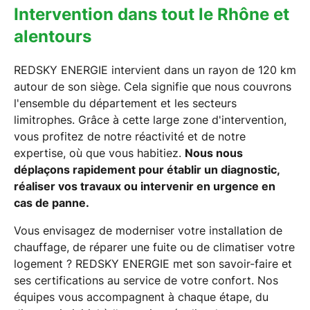
Intervention dans tout le Rhône et
alentours
REDSKY ENERGIE intervient dans un rayon de 120 km
autour de son siège. Cela signifie que nous couvrons
l'ensemble du département et les secteurs
limitrophes. Grâce à cette large zone d'intervention,
vous profitez de notre réactivité et de notre
expertise, où que vous habitiez.
Nous nous
déplaçons rapidement pour établir un diagnostic,
réaliser vos travaux ou intervenir en urgence en
cas de panne.
Vous envisagez de moderniser votre installation de
chauffage, de réparer une fuite ou de climatiser votre
logement ? REDSKY ENERGIE met son savoir-faire et
ses certifications au service de votre confort. Nos
équipes vous accompagnent à chaque étape, du