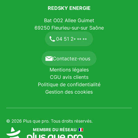
REDSKY ENERGIE
Bat O02 Allee Guimet
69250
Fleurieu-sur-sur Saône
04 51 2
* ** **
Contactez-nous
Mentions légales
CGU avis clients
Politique de confidentialité
Gestion des cookies
© 2026 Plus que pro. Tous droits réservés.