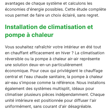
avantages de chaque système et calculons les
économies d'énergie possibles. Cette étude complète
vous permet de faire un choix éclairé, sans regret.
Installation de climatisation et
pompe à chaleur
Vous souhaitez rafraîchir votre intérieur en été tout
en chauffant efficacement en hiver ? La climatisation
réversible ou la pompe à chaleur air-air représente
une solution deux-en-un particulièrement
économique. Pour ceux qui privilégient le chauffage
central et l'eau chaude sanitaire, la pompe à chaleur
air-eau s'impose comme la référence. Nous installons
également des systèmes multisplit, idéaux pour
climatiser plusieurs pièces indépendamment. Chaque
unité intérieure est positionnée pour diffuser l'air
uniformément, sans courant d'air désagréable.