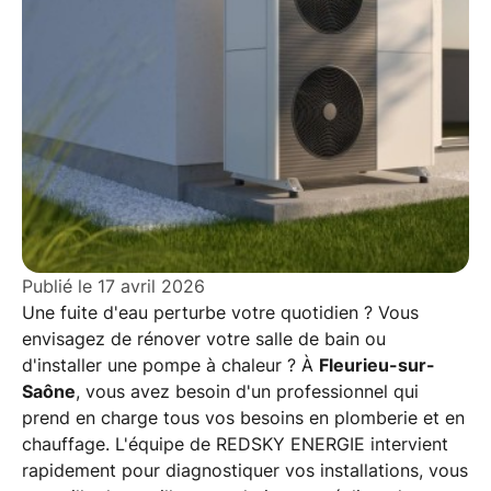
Publié le
17 avril 2026
Une fuite d'eau perturbe votre quotidien ? Vous
envisagez de rénover votre salle de bain ou
d'installer une pompe à chaleur ? À
Fleurieu-sur-
Saône
, vous avez besoin d'un professionnel qui
prend en charge tous vos besoins en plomberie et en
chauffage. L'équipe de REDSKY ENERGIE intervient
rapidement pour diagnostiquer vos installations, vous