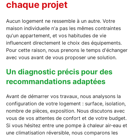
chaque projet
Aucun logement ne ressemble à un autre. Votre
maison individuelle n'a pas les mêmes contraintes
qu'un appartement, et vos habitudes de vie
influencent directement le choix des équipements.
Pour cette raison, nous prenons le temps d'échanger
avec vous avant de vous proposer une solution.
Un diagnostic précis pour des
recommandations adaptées
Avant de démarrer vos travaux, nous analysons la
configuration de votre logement : surface, isolation,
nombre de pièces, exposition. Nous discutons avec
vous de vos attentes de confort et de votre budget.
Si vous hésitez entre une pompe à chaleur air-eau et
une climatisation réversible, nous comparons les