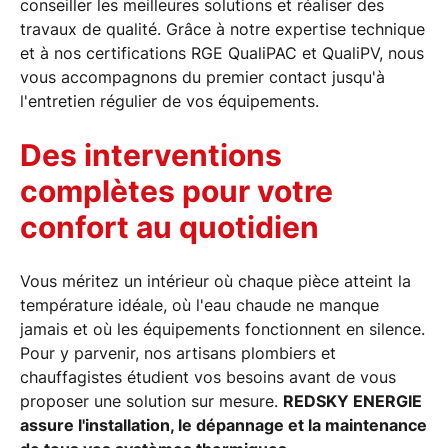
conseiller les meilleures solutions et réaliser des
travaux de qualité. Grâce à notre expertise technique
et à nos certifications RGE QualiPAC et QualiPV, nous
vous accompagnons du premier contact jusqu'à
l'entretien régulier de vos équipements.
Des interventions
complètes pour votre
confort au quotidien
Vous méritez un intérieur où chaque pièce atteint la
température idéale, où l'eau chaude ne manque
jamais et où les équipements fonctionnent en silence.
Pour y parvenir, nos artisans plombiers et
chauffagistes étudient vos besoins avant de vous
proposer une solution sur mesure.
REDSKY ENERGIE
assure l'installation, le dépannage et la maintenance