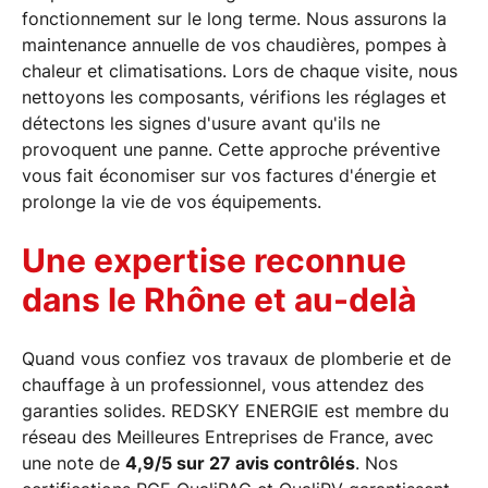
fonctionnement sur le long terme. Nous assurons la
maintenance annuelle de vos chaudières, pompes à
chaleur et climatisations. Lors de chaque visite, nous
nettoyons les composants, vérifions les réglages et
détectons les signes d'usure avant qu'ils ne
provoquent une panne. Cette approche préventive
vous fait économiser sur vos factures d'énergie et
prolonge la vie de vos équipements.
Une expertise reconnue
dans le Rhône et au-delà
Quand vous confiez vos travaux de plomberie et de
chauffage à un professionnel, vous attendez des
garanties solides. REDSKY ENERGIE est membre du
réseau des Meilleures Entreprises de France, avec
une note de
4,9/5 sur 27 avis contrôlés
. Nos