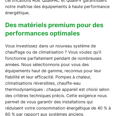
certifications RGE QualiPAC et QualiPV garantissent
notre maîtrise des équipements à haute performance
énergétique.
Des matériels premium pour des
performances optimales
Vous investissez dans un nouveau système de
chauffage ou de climatisation ? Vous voulez qu'il
fonctionne parfaitement pendant de nombreuses
années. Nous sélectionnons pour vous des
équipements haut de gamme, reconnus pour leur
fiabilité et leur efficacité. Pompes à chaleur,
climatisations réversibles, chauffe-eau
thermodynamiques : chaque appareil est choisi selon
des critères techniques précis. Cette exigence nous
permet de vous garantir des installations qui
réduisent votre consommation énergétique de 40 % à
60 % par rapport aux systèmes anciens.