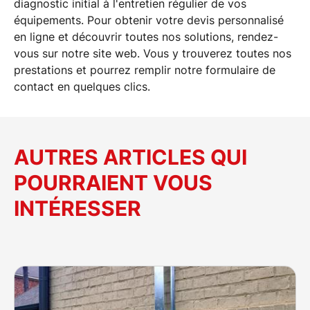
diagnostic initial à l'entretien régulier de vos
équipements. Pour obtenir votre devis personnalisé
en ligne et découvrir toutes nos solutions, rendez-
vous sur notre site web. Vous y trouverez toutes nos
prestations et pourrez remplir notre formulaire de
contact en quelques clics.
AUTRES ARTICLES QUI
POURRAIENT VOUS
INTÉRESSER