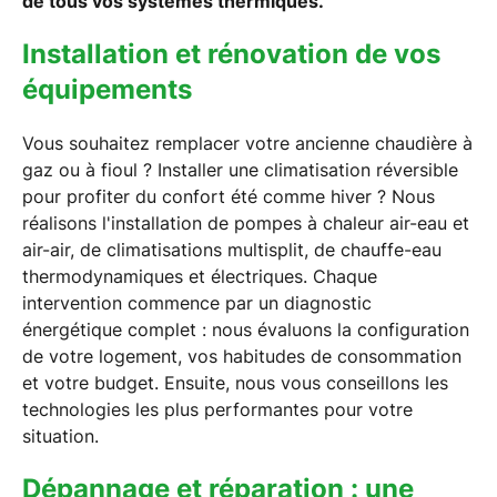
de tous vos systèmes thermiques.
Installation et rénovation de vos
équipements
Vous souhaitez remplacer votre ancienne chaudière à
gaz ou à fioul ? Installer une climatisation réversible
pour profiter du confort été comme hiver ? Nous
réalisons l'installation de pompes à chaleur air-eau et
air-air, de climatisations multisplit, de chauffe-eau
thermodynamiques et électriques. Chaque
intervention commence par un diagnostic
énergétique complet : nous évaluons la configuration
de votre logement, vos habitudes de consommation
et votre budget. Ensuite, nous vous conseillons les
technologies les plus performantes pour votre
situation.
Dépannage et réparation : une