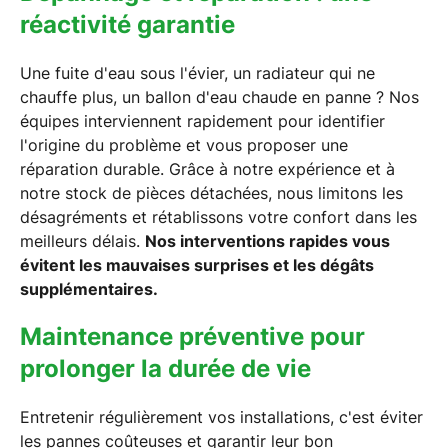
réactivité garantie
Une fuite d'eau sous l'évier, un radiateur qui ne
chauffe plus, un ballon d'eau chaude en panne ? Nos
équipes interviennent rapidement pour identifier
l'origine du problème et vous proposer une
réparation durable. Grâce à notre expérience et à
notre stock de pièces détachées, nous limitons les
désagréments et rétablissons votre confort dans les
meilleurs délais.
Nos interventions rapides vous
évitent les mauvaises surprises et les dégâts
supplémentaires.
Maintenance préventive pour
prolonger la durée de vie
Entretenir régulièrement vos installations, c'est éviter
les pannes coûteuses et garantir leur bon