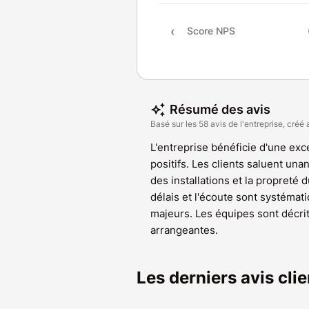
Score NPS
Résumé des avis
Basé sur les 58 avis de l'entreprise, créé 
L'entreprise bénéficie d'une exce
positifs. Les clients saluent un
des installations et la propreté d
délais et l'écoute sont systém
majeurs. Les équipes sont décr
arrangeantes.
Les derniers avis cl