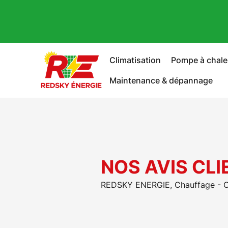
Climatisation
Pompe à chale
Maintenance & dépannage
NOS AVIS CLI
REDSKY ENERGIE, Chauffage - Cl