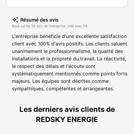
Résumé des avis
Basé sur les 58 avis de l'entreprise, créé avec l'IA
L'entreprise bénéficie d'une excellente satisfaction
client avec 100% d'avis positifs. Les clients saluent
unanimement le professionnalisme, la qualité des
installations et la propreté du travail. La réactivité,
le respect des délais et l'écoute sont
systématiquement mentionnés comme points forts
majeurs. Les équipes sont décrites comme
sympathiques, compétentes et arrangeantes.
Les derniers avis clients de
REDSKY ENERGIE