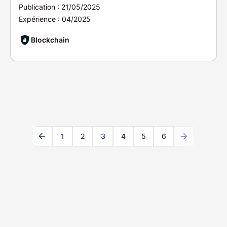
Publication :
21/05/2025
Expérience :
04/2025
Blockchain
1
2
3
4
5
6