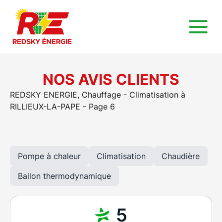
NOS AVIS CLIENTS
REDSKY ENERGIE, Chauffage - Climatisation à
RILLIEUX-LA-PAPE - Page 6
Pompe à chaleur
Climatisation
Chaudière
Ballon thermodynamique
5