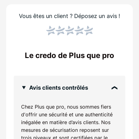
Vous êtes un client ?
Déposez un avis !
Le credo de Plus que pro
Avis clients contrôlés
Chez Plus que pro, nous sommes fiers
d'offrir une sécurité et une authenticité
inégalée en matière d’avis clients. Nos
mesures de sécurisation reposent sur
trois niveaux et sont certifiées par le