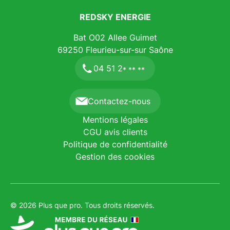
REDSKY ENERGIE
Bat O02 Allee Guimet
69250
Fleurieu-sur-sur Saône
04 51 2
* ** **
Contactez-nous
Mentions légales
CGU avis clients
Politique de confidentialité
Gestion des cookies
© 2026 Plus que pro. Tous droits réservés.