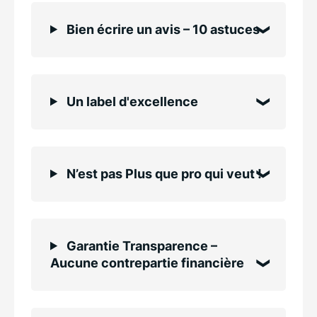
Bien écrire un avis – 10 astuces
Un label d'excellence
N’est pas Plus que pro qui veut !
Garantie Transparence –
Aucune contrepartie financière