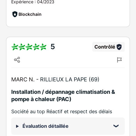
Expérience :
04/2023
Blockchain
5
Contrôlé
MARC N. -
RILLIEUX LA PAPE (69)
Installation / dépannage climatisation &
pompe à chaleur (PAC)
Société au top Réactif et respect des délais
Évaluation détaillée