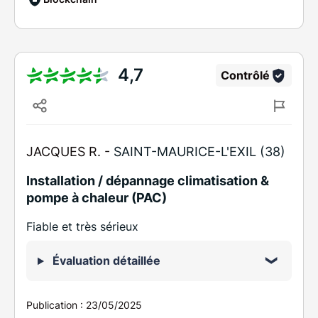
4,7
Contrôlé
JACQUES R. -
SAINT-MAURICE-L'EXIL (38)
Installation / dépannage climatisation &
pompe à chaleur (PAC)
Fiable et très sérieux
Évaluation détaillée
Publication :
23/05/2025