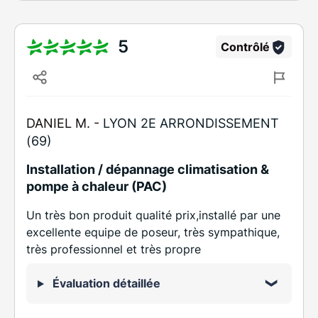
5
Contrôlé
DANIEL M. -
LYON 2E ARRONDISSEMENT
(69)
Installation / dépannage climatisation &
pompe à chaleur (PAC)
Un très bon produit qualité prix,installé par une
excellente equipe de poseur, très sympathique,
très professionnel et très propre
Évaluation détaillée