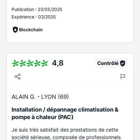
Publication :
23/05/2025
Expérience :
03/2025
Blockchain
4,8
Contrôlé
ALAIN G. -
LYON (69)
Installation / dépannage climatisation &
pompe à chaleur (PAC)
Je suis très satisfait des prestations de cette
société sérieuse, composée de professionnels