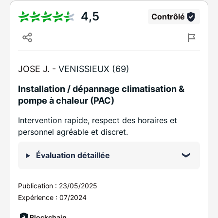
4,5
Contrôlé
JOSE J. -
VENISSIEUX (69)
Installation / dépannage climatisation &
pompe à chaleur (PAC)
Intervention rapide, respect des horaires et
personnel agréable et discret.
Évaluation détaillée
Publication :
23/05/2025
Expérience :
07/2024
Blockchain