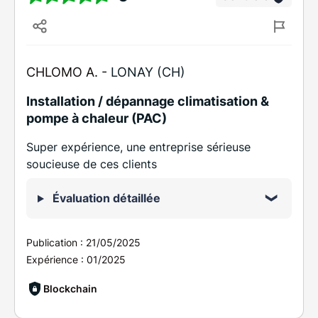
CHLOMO A. -
LONAY (CH)
Installation / dépannage climatisation &
pompe à chaleur (PAC)
Super expérience, une entreprise sérieuse
soucieuse de ces clients
Évaluation détaillée
Publication :
21/05/2025
Expérience :
01/2025
Blockchain