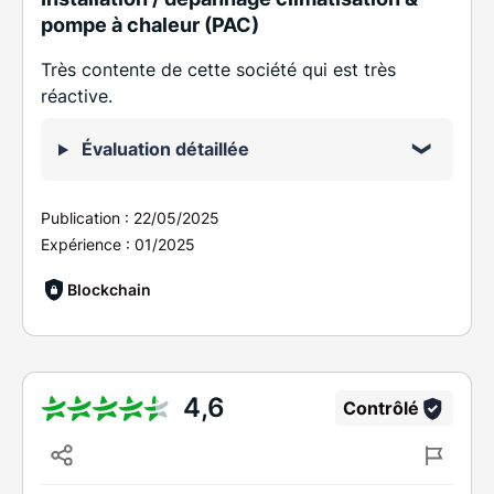
pompe à chaleur (PAC)
Très contente de cette société qui est très
réactive.
Évaluation détaillée
Publication :
22/05/2025
Expérience :
01/2025
Blockchain
4,6
Contrôlé