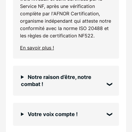
Service NF, après une vérification
complète par l'AFNOR Certification,
organisme indépendant qui atteste notre
conformité avec la norme ISO 20488 et
les règles de certification NF522.
En savoir plus !
Notre raison d’être, notre
combat !
Votre voix compte !