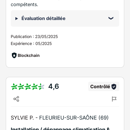
compétents.
Évaluation détaillée
Publication :
23/05/2025
Expérience :
05/2025
Blockchain
4,6
Contrôlé
SYLVIE P. -
FLEURIEU-SUR-SAÔNE (69)
Installation / dépannage climatisation &