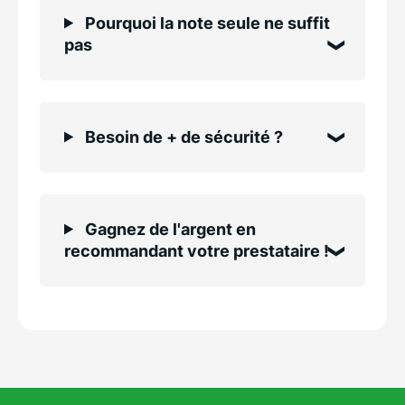
Pourquoi la note seule ne suffit
pas
Besoin de + de sécurité ?
Gagnez de l'argent en
recommandant votre prestataire !