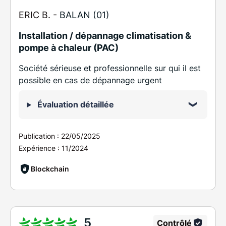
ERIC B. -
BALAN (01)
Installation / dépannage climatisation &
pompe à chaleur (PAC)
Société sérieuse et professionnelle sur qui il est
possible en cas de dépannage urgent
Évaluation détaillée
Publication :
22/05/2025
Expérience :
11/2024
Blockchain
5
Contrôlé