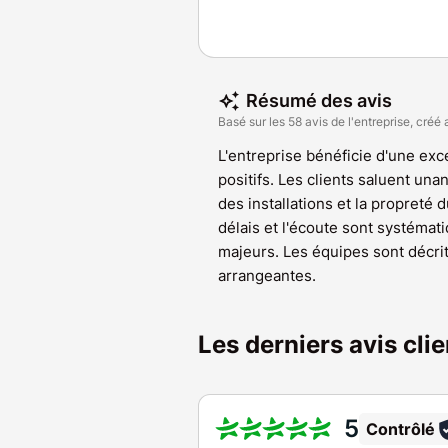
Résumé des avis
Basé sur les 58 avis de l'entreprise, créé 
L'entreprise bénéficie d'une exce
positifs. Les clients saluent un
des installations et la propreté d
délais et l'écoute sont systém
majeurs. Les équipes sont décr
arrangeantes.
Les derniers avis cl
5
Contrôlé