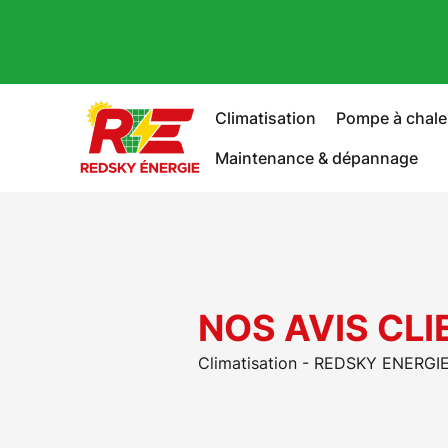
Climatisation
Pompe à chale
Maintenance & dépannage
NOS AVIS CLI
Climatisation - REDSKY ENERGIE