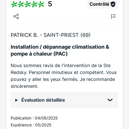
5
Contrôlé
PATRICK B. -
SAINT-PRIEST (69)
Installation / dépannage climatisation &
pompe à chaleur (PAC)
Nous sommes ravis de l'intervention de la Ste
Redsky. Personnel minutieux et compétent. Vous
pouvez y aller les yeux fermés. Je recommande
sincèrement.
Évaluation détaillée
Publication :
04/06/2025
Expérience :
05/2025