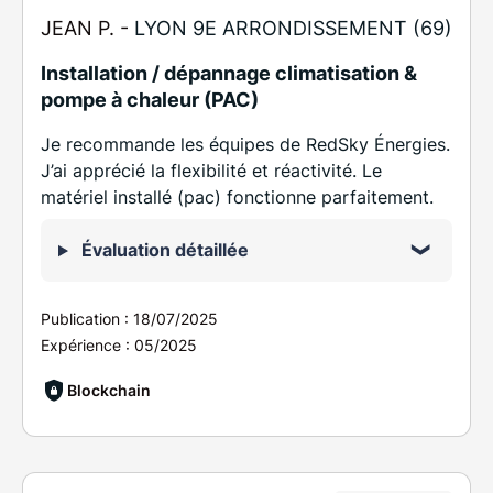
JEAN P. -
LYON 9E ARRONDISSEMENT (69)
Installation / dépannage climatisation &
pompe à chaleur (PAC)
Je recommande les équipes de RedSky Énergies.
J’ai apprécié la flexibilité et réactivité. Le
matériel installé (pac) fonctionne parfaitement.
Évaluation détaillée
Publication :
18/07/2025
Expérience :
05/2025
Blockchain