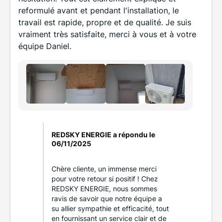
reformulé avant et pendant l'installation, le
travail est rapide, propre et de qualité. Je suis
vraiment très satisfaite, merci à vous et à votre
équipe Daniel.
REDSKY ENERGIE a répondu le
06/11/2025
Chère cliente, un immense merci
pour votre retour si positif ! Chez
REDSKY ENERGIE, nous sommes
ravis de savoir que notre équipe a
su allier sympathie et efficacité, tout
en fournissant un service clair et de