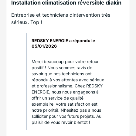
Installation climatisation réversible diakin
Entreprise et techniciens dintervention très
sérieux. Top !
REDSKY ENERGIE a répondu le
05/01/2026
Merci beaucoup pour votre retour
positif ! Nous sommes ravis de
savoir que nos techniciens ont
répondu à vos attentes avec sérieux
et professionnalisme. Chez REDSKY
ENERGIE, nous nous engageons à
offrir un service de qualité
exemplaire, votre satisfaction est
notre priorité!. Nhésitez pas à nous
solliciter pour vos futurs projets. Au
plaisir de vous revoir bientôt !