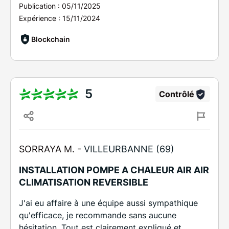
Publication :
05/11/2025
Expérience :
15/11/2024
Blockchain
5
Contrôlé
SORRAYA M. -
VILLEURBANNE (69)
INSTALLATION POMPE A CHALEUR AIR AIR
CLIMATISATION REVERSIBLE
J'ai eu affaire à une équipe aussi sympathique
qu'efficace, je recommande sans aucune
hésitation. Tout est clairement expliqué et