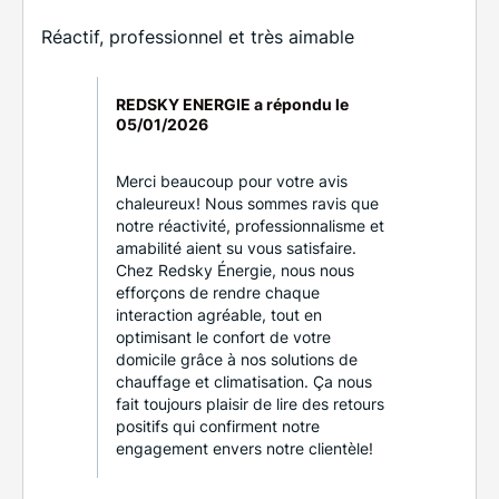
Réactif, professionnel et très aimable
REDSKY ENERGIE a répondu le
05/01/2026
Merci beaucoup pour votre avis
chaleureux! Nous sommes ravis que
notre réactivité, professionnalisme et
amabilité aient su vous satisfaire.
Chez Redsky Énergie, nous nous
efforçons de rendre chaque
interaction agréable, tout en
optimisant le confort de votre
domicile grâce à nos solutions de
chauffage et climatisation. Ça nous
fait toujours plaisir de lire des retours
positifs qui confirment notre
engagement envers notre clientèle!