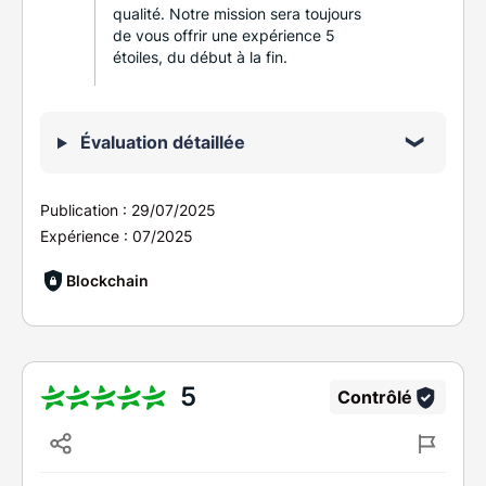
qualité. Notre mission sera toujours
de vous offrir une expérience 5
étoiles, du début à la fin.
Évaluation détaillée
Publication :
29/07/2025
Expérience :
07/2025
Blockchain
5
Contrôlé