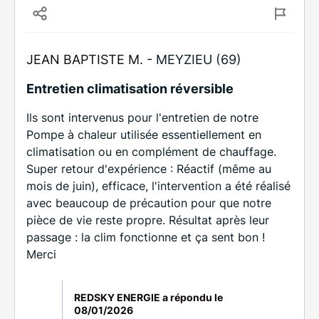
JEAN BAPTISTE M. -
MEYZIEU (69)
Entretien climatisation réversible
Ils sont intervenus pour l'entretien de notre
Pompe à chaleur utilisée essentiellement en
climatisation ou en complément de chauffage.
Super retour d'expérience : Réactif (même au
mois de juin), efficace, l'intervention a été réalisé
avec beaucoup de précaution pour que notre
pièce de vie reste propre. Résultat après leur
passage : la clim fonctionne et ça sent bon !
Merci
REDSKY ENERGIE a répondu le
08/01/2026