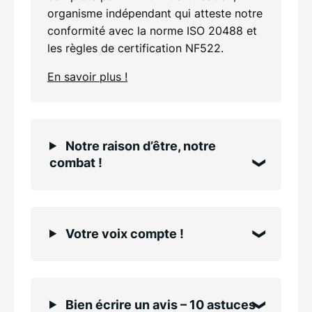
organisme indépendant qui atteste notre
conformité avec la norme ISO 20488 et
les règles de certification NF522.
En savoir plus !
Notre raison d’être, notre
combat !
Votre voix compte !
Bien écrire un avis – 10 astuces