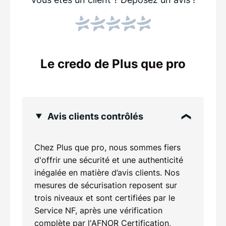
Le credo de Plus que pro
Avis clients contrôlés
Chez Plus que pro, nous sommes fiers
d'offrir une sécurité et une authenticité
inégalée en matière d’avis clients. Nos
mesures de sécurisation reposent sur
trois niveaux et sont certifiées par le
Service NF, après une vérification
complète par l'AFNOR Certification,