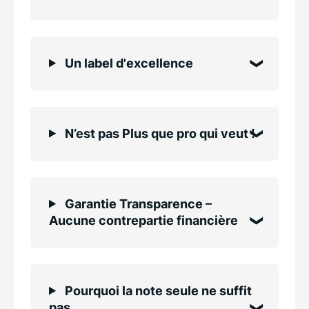
Un label d'excellence
N’est pas Plus que pro qui veut !
Garantie Transparence –
Aucune contrepartie financière
Pourquoi la note seule ne suffit
pas