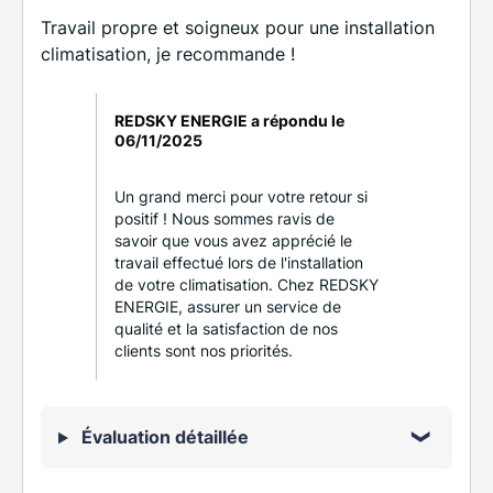
Travail propre et soigneux pour une installation
climatisation, je recommande !
REDSKY ENERGIE a répondu le
06/11/2025
Un grand merci pour votre retour si
positif ! Nous sommes ravis de
savoir que vous avez apprécié le
travail effectué lors de l'installation
de votre climatisation. Chez REDSKY
ENERGIE, assurer un service de
qualité et la satisfaction de nos
clients sont nos priorités.
Évaluation détaillée