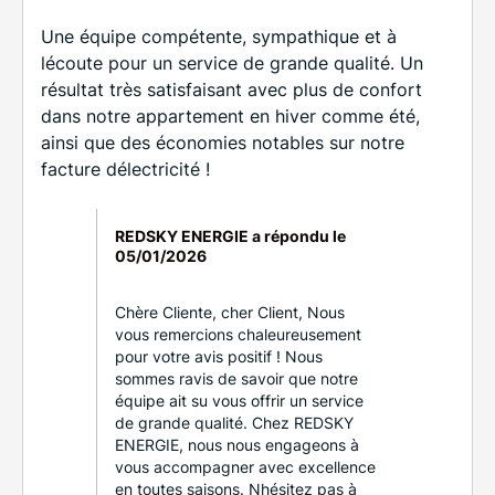
Une équipe compétente, sympathique et à
lécoute pour un service de grande qualité. Un
résultat très satisfaisant avec plus de confort
dans notre appartement en hiver comme été,
ainsi que des économies notables sur notre
facture délectricité !
REDSKY ENERGIE a répondu le
05/01/2026
Chère Cliente, cher Client, Nous
vous remercions chaleureusement
pour votre avis positif ! Nous
sommes ravis de savoir que notre
équipe ait su vous offrir un service
de grande qualité. Chez REDSKY
ENERGIE, nous nous engageons à
vous accompagner avec excellence
en toutes saisons. Nhésitez pas à