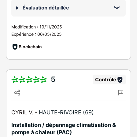
Évaluation détaillée
Modification :
19/11/2025
Expérience :
06/05/2025
Blockchain
5
Contrôlé
CYRIL V. -
HAUTE-RIVOIRE (69)
Installation / dépannage climatisation &
pompe à chaleur (PAC)