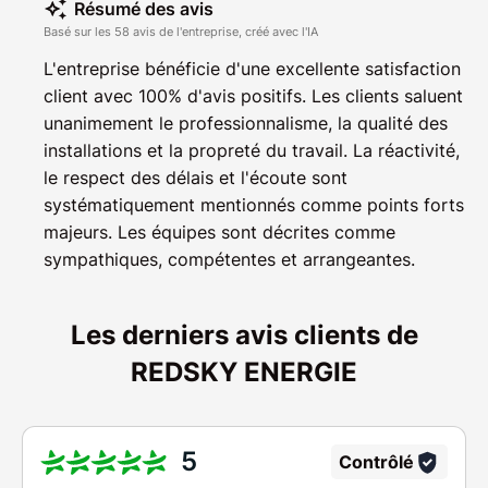
Résumé des avis
Basé sur les 58 avis de l'entreprise, créé avec l'IA
L'entreprise bénéficie d'une excellente satisfaction
client avec 100% d'avis positifs. Les clients saluent
unanimement le professionnalisme, la qualité des
installations et la propreté du travail. La réactivité,
le respect des délais et l'écoute sont
systématiquement mentionnés comme points forts
majeurs. Les équipes sont décrites comme
sympathiques, compétentes et arrangeantes.
Les derniers avis clients de
REDSKY ENERGIE
5
Contrôlé