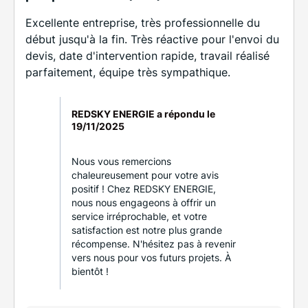
Excellente entreprise, très professionnelle du
début jusqu'à la fin. Très réactive pour l'envoi du
devis, date d'intervention rapide, travail réalisé
parfaitement, équipe très sympathique.
REDSKY ENERGIE a répondu le
19/11/2025
Nous vous remercions
chaleureusement pour votre avis
positif ! Chez REDSKY ENERGIE,
nous nous engageons à offrir un
service irréprochable, et votre
satisfaction est notre plus grande
récompense. N'hésitez pas à revenir
vers nous pour vos futurs projets. À
bientôt !