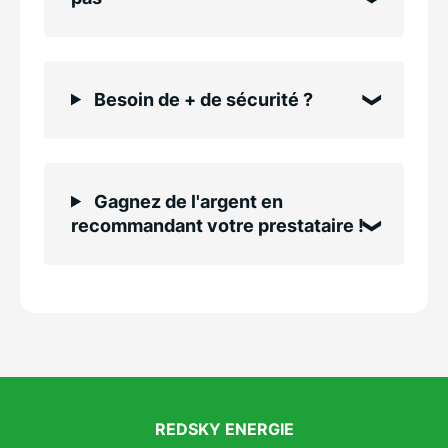
Besoin de + de sécurité ?
Gagnez de l'argent en
recommandant votre prestataire !
REDSKY ENERGIE