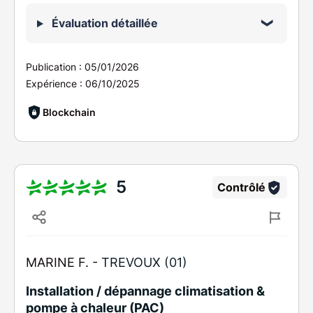
Évaluation détaillée
Publication :
05/01/2026
Expérience :
06/10/2025
Blockchain
5
Contrôlé
MARINE F. -
TREVOUX (01)
Installation / dépannage climatisation &
pompe à chaleur (PAC)