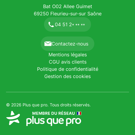
Bat O02 Allee Guimet
69250
Fleurieu-sur-sur Saône
04 51 2
* ** **
Contactez-nous
Mentions légales
CGU avis clients
Politique de confidentialité
Gestion des cookies
© 2026 Plus que pro. Tous droits réservés.