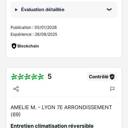
Évaluation détaillée
Publication :
05/01/2026
Expérience :
26/08/2025
Blockchain
5
Contrôlé
AMELIE M. -
LYON 7E ARRONDISSEMENT
(69)
Entretien climatisation réversible