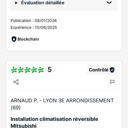
Évaluation détaillée
Publication :
08/01/2026
Expérience :
10/06/2025
Blockchain
5
Contrôlé
ARNAUD P. -
LYON 3E ARRONDISSEMENT
(69)
Installation climatisation réversible
Mitsubishi