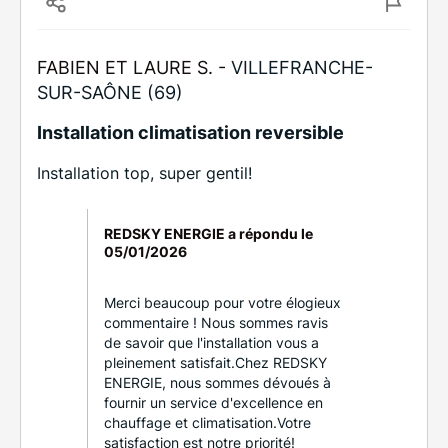
FABIEN ET LAURE S. -
VILLEFRANCHE-
SUR-SAÔNE (69)
Installation climatisation reversible
Installation top, super gentil!
REDSKY ENERGIE a répondu le
05/01/2026
Merci beaucoup pour votre élogieux
commentaire ! Nous sommes ravis
de savoir que l'installation vous a
pleinement satisfait.Chez REDSKY
ENERGIE, nous sommes dévoués à
fournir un service d'excellence en
chauffage et climatisation.Votre
satisfaction est notre priorité!