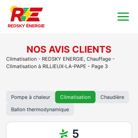
NOS AVIS CLIENTS
Climatisation - REDSKY ENERGIE, Chauffage -
Climatisation à RILLIEUX-LA-PAPE - Page 3
Pompe à chaleur
Climatisation
Chaudière
Ballon thermodynamique
5