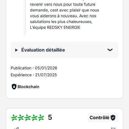
revenir vers nous pour toute future
demande, cest avec plaisir que nous
vous aiderons à nouveau. Avec nos
salutations les plus chaleureuses,
L'équipe REDSKY ENERGIE
Évaluation détaillée
Publication :
05/01/2026
Expérience :
21/07/2025
Blockchain
5
Contrôlé