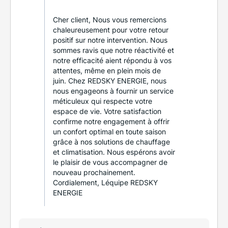
Cher client, Nous vous remercions
chaleureusement pour votre retour
positif sur notre intervention. Nous
sommes ravis que notre réactivité et
notre efficacité aient répondu à vos
attentes, même en plein mois de
juin. Chez REDSKY ENERGIE, nous
nous engageons à fournir un service
méticuleux qui respecte votre
espace de vie. Votre satisfaction
confirme notre engagement à offrir
un confort optimal en toute saison
grâce à nos solutions de chauffage
et climatisation. Nous espérons avoir
le plaisir de vous accompagner de
nouveau prochainement.
Cordialement, Léquipe REDSKY
ENERGIE