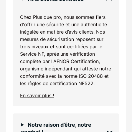
Chez Plus que pro, nous sommes fiers
d'offrir une sécurité et une authenticité
inégalée en matière d’avis clients. Nos
mesures de sécurisation reposent sur
trois niveaux et sont certifiées par le
Service NF, après une vérification
complète par l'AFNOR Certification,
organisme indépendant qui atteste notre
conformité avec la norme ISO 20488 et
les règles de certification NF522.
En savoir plus !
Notre raison d’être, notre
combat !