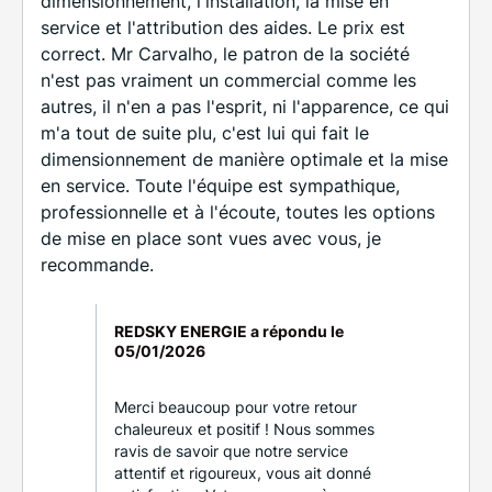
dimensionnement, l'installation, la mise en
service et l'attribution des aides. Le prix est
correct. Mr Carvalho, le patron de la société
n'est pas vraiment un commercial comme les
autres, il n'en a pas l'esprit, ni l'apparence, ce qui
m'a tout de suite plu, c'est lui qui fait le
dimensionnement de manière optimale et la mise
en service. Toute l'équipe est sympathique,
professionnelle et à l'écoute, toutes les options
de mise en place sont vues avec vous, je
recommande.
REDSKY ENERGIE a répondu le
05/01/2026
Merci beaucoup pour votre retour
chaleureux et positif ! Nous sommes
ravis de savoir que notre service
attentif et rigoureux, vous ait donné