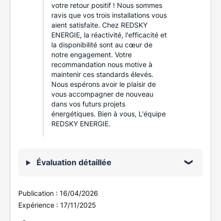
votre retour positif ! Nous sommes
ravis que vos trois installations vous
aient satisfaite. Chez REDSKY
ENERGIE, la réactivité, l'efficacité et
la disponibilité sont au cœur de
notre engagement. Votre
recommandation nous motive à
maintenir ces standards élevés.
Nous espérons avoir le plaisir de
vous accompagner de nouveau
dans vos futurs projets
énergétiques. Bien à vous, L'équipe
REDSKY ENERGIE.
Évaluation détaillée
Publication :
16/04/2026
Expérience :
17/11/2025