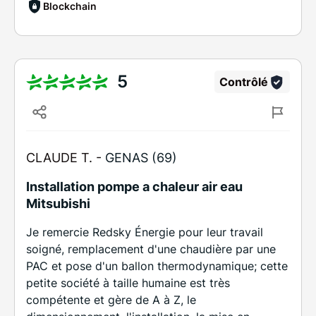
Blockchain
5
Contrôlé
CLAUDE T. -
GENAS (69)
Installation pompe a chaleur air eau
Mitsubishi
Je remercie Redsky Énergie pour leur travail
soigné, remplacement d'une chaudière par une
PAC et pose d'un ballon thermodynamique; cette
petite société à taille humaine est très
compétente et gère de A à Z, le