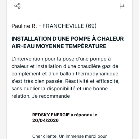
Pauline R. -
FRANCHEVILLE (69)
INSTALLATION D'UNE POMPE À CHALEUR
AIR-EAU MOYENNE TEMPÉRATURE
L'intervention pour la pose d'une pompe à
chaleur et installation d'une chaudière gaz de
complément et d'un ballon thermodynamique
s'est très bien passée. Réactivité et efficacité,
sans oublier la disponibilité et une bonne
relation. Je recommande
REDSKY ENERGIE a répondu le
20/04/2026
Cher cliente, Un immense merci pour