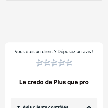
Vous êtes un client ?
Déposez un avis !
Le credo de Plus que pro
Avis clients contrôlés