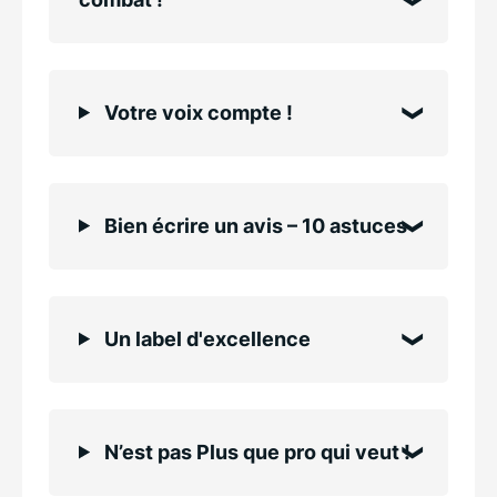
Votre voix compte !
Bien écrire un avis – 10 astuces
Un label d'excellence
N’est pas Plus que pro qui veut !