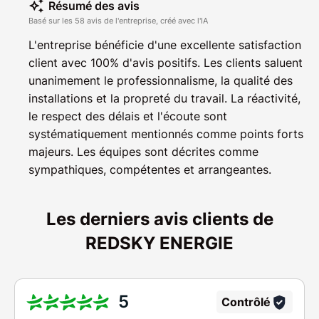
Résumé des avis
Basé sur les 58 avis de l'entreprise, créé avec l'IA
L'entreprise bénéficie d'une excellente satisfaction
client avec 100% d'avis positifs. Les clients saluent
unanimement le professionnalisme, la qualité des
installations et la propreté du travail. La réactivité,
le respect des délais et l'écoute sont
systématiquement mentionnés comme points forts
majeurs. Les équipes sont décrites comme
sympathiques, compétentes et arrangeantes.
Les derniers avis clients de
REDSKY ENERGIE
5
Contrôlé