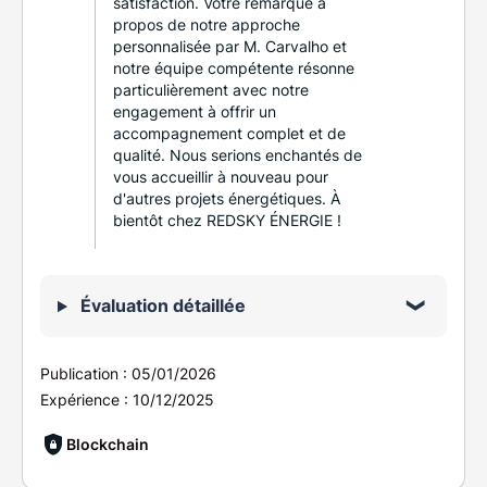
satisfaction. Votre remarque à
propos de notre approche
personnalisée par M. Carvalho et
notre équipe compétente résonne
particulièrement avec notre
engagement à offrir un
accompagnement complet et de
qualité. Nous serions enchantés de
vous accueillir à nouveau pour
d'autres projets énergétiques. À
bientôt chez REDSKY ÉNERGIE !
Évaluation détaillée
Publication :
05/01/2026
Expérience :
10/12/2025
Blockchain