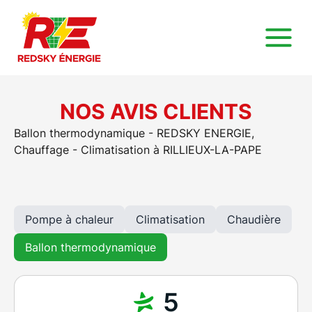
NOS AVIS CLIENTS
Ballon thermodynamique - REDSKY ENERGIE,
Chauffage - Climatisation à RILLIEUX-LA-PAPE
Pompe à chaleur
Climatisation
Chaudière
Ballon thermodynamique
5