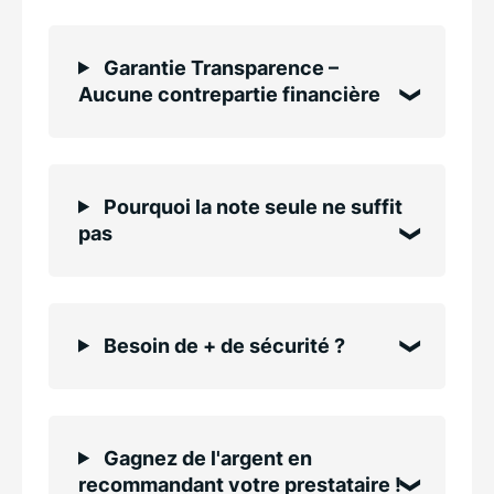
Garantie Transparence –
Aucune contrepartie financière
Pourquoi la note seule ne suffit
pas
Besoin de + de sécurité ?
Gagnez de l'argent en
recommandant votre prestataire !