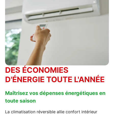
DES ÉCONOMIES
D'ÉNERGIE TOUTE L'ANNÉE
Maîtrisez vos dépenses énergétiques en
toute saison
La
climatisation réversible
allie confort intérieur