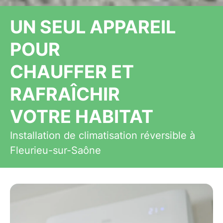
UN SEUL APPAREIL
POUR
CHAUFFER ET
RAFRAÎCHIR
VOTRE HABITAT
Installation de climatisation réversible à
Fleurieu-sur-Saône