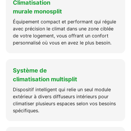
Climatisation
murale monosplit
Équipement compact et performant qui régule
avec précision le climat dans une zone ciblée
de votre
logement
, vous offrant un confort
personnalisé où vous en avez le plus besoin.
Système de
climatisation multisplit
Dispositif intelligent qui relie un seul module
extérieur à divers diffuseurs intérieurs pour
climatiser
plusieurs espaces selon vos besoins
spécifiques.