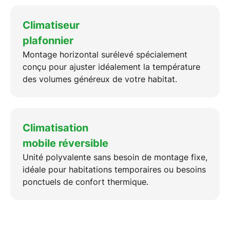
Climatiseur
plafonnier
Montage horizontal surélevé spécialement
conçu pour ajuster idéalement la température
des volumes généreux de votre habitat.
Climatisation
mobile réversible
Unité polyvalente sans besoin de montage fixe,
idéale pour habitations temporaires ou besoins
ponctuels de confort thermique.