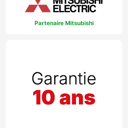
Partenaire Mitsubishi