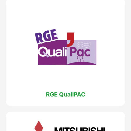
RGE QualiPAC