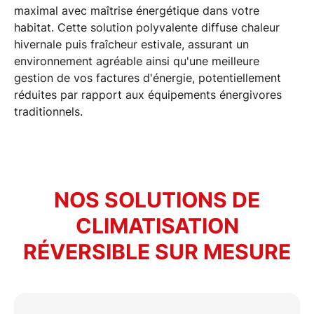
maximal avec maîtrise
énergétique
dans votre
habitat. Cette solution polyvalente diffuse chaleur
hivernale puis fraîcheur estivale, assurant un
environnement agréable ainsi qu'une meilleure
gestion de vos factures d'énergie, potentiellement
réduites par rapport aux équipements énergivores
traditionnels.
NOS SOLUTIONS DE
CLIMATISATION
RÉVERSIBLE SUR MESURE