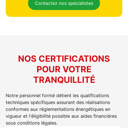
Contactez nos spécialistes
NOS CERTIFICATIONS
POUR VOTRE
TRANQUILLITÉ
Notre personnel formé détient les qualifications
techniques spécifiques assurant des réalisations
conformes aux réglementations énergétiques en
vigueur et l'éligibilité possible aux aides financières
sous conditions légales.