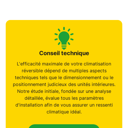
Conseil technique
L'efficacité maximale de votre
climatisation
réversible
dépend de multiples aspects
techniques tels que le dimensionnement ou le
positionnement judicieux des unités intérieures.
Notre
étude initiale
, fondée sur une analyse
détaillée, évalue tous les paramètres
d'installation afin de vous assurer un ressenti
climatique idéal.