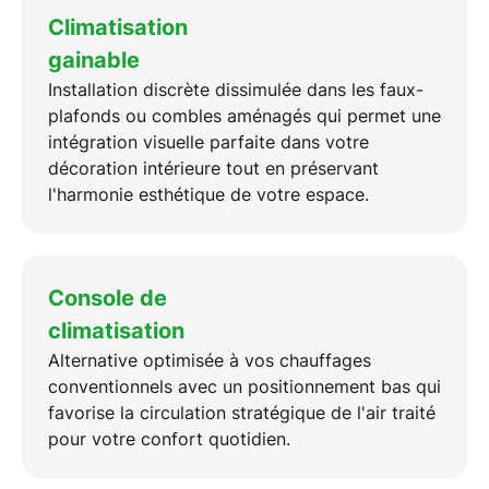
Climatisation
gainable
Installation discrète dissimulée dans les faux-
plafonds ou combles aménagés qui permet une
intégration visuelle parfaite dans votre
décoration intérieure tout en préservant
l'harmonie esthétique de votre espace.
Console de
climatisation
Alternative optimisée à vos chauffages
conventionnels avec un positionnement bas qui
favorise la circulation stratégique de l'air traité
pour votre confort quotidien.