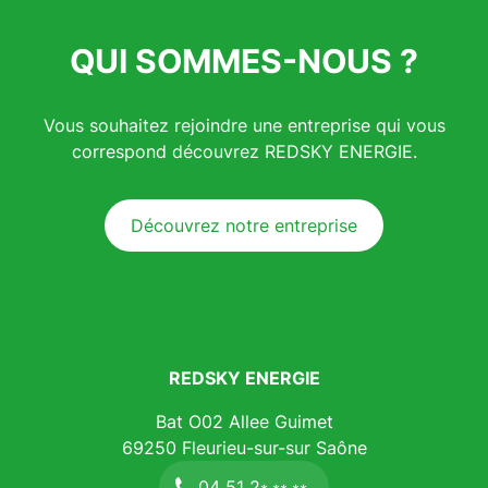
QUI SOMMES-NOUS ?
Vous souhaitez rejoindre une entreprise qui vous
correspond découvrez REDSKY ENERGIE.
Découvrez notre entreprise
REDSKY ENERGIE
Bat O02 Allee Guimet
69250
Fleurieu-sur-sur Saône
04 51 2