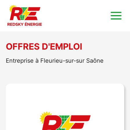
OFFRES D'EMPLOI
Entreprise à Fleurieu-sur-sur Saône