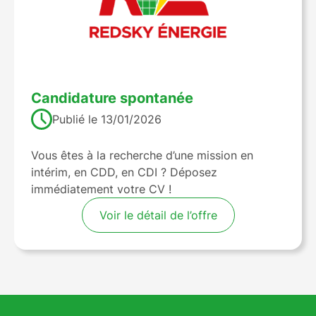
candidature spontanée
Publié le
13/01/2026
Vous êtes à la recherche d’une mission en
intérim, en CDD, en CDI ? Déposez
immédiatement votre CV !
Voir le détail de l’offre